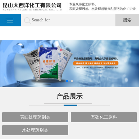
产品展示
表面处理药剂类
基础化工原料
水处理药剂类