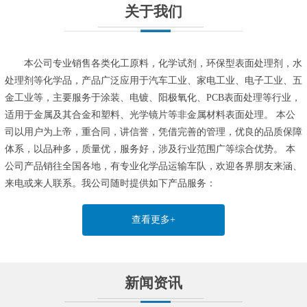
关于我们
本公司专业销售各类化工原料，化学试剂，环保型表面处理剂，水
处理剂等化学品，产品广泛应用于汽车工业、家电工业、电子工业、五
金工业等，主要服务于涂装、电镀、阳极氧化、PCB表面处理等行业，
适用于金属及其合金和塑料、光学镜片等非金属材料表面处理。 本公
司以用户为上帝，重合同，讲信誉，凭借完善的管理，优良的品质保障
体系，以品种多，质量优，服务好，涉及行业范围广等综合优势。 本
公司产品销往全国各地，有专业化学品运输车队，欢迎各界朋友来涵、
来电或来人联系。我公司随时提供如下产品服务：
查看更多+
新闻资讯