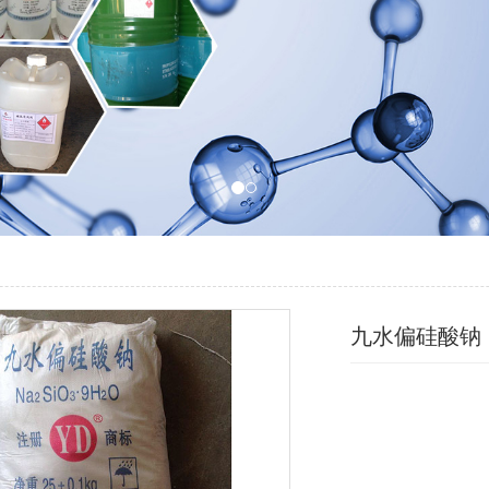
九水偏硅酸钠