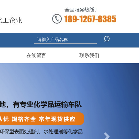
在线留言
联系我们