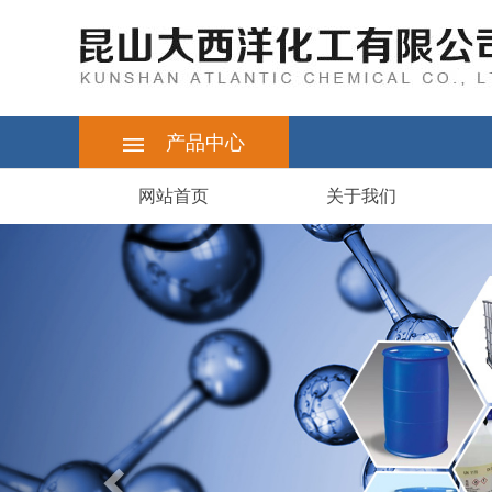
产品中心
网站首页
关于我们