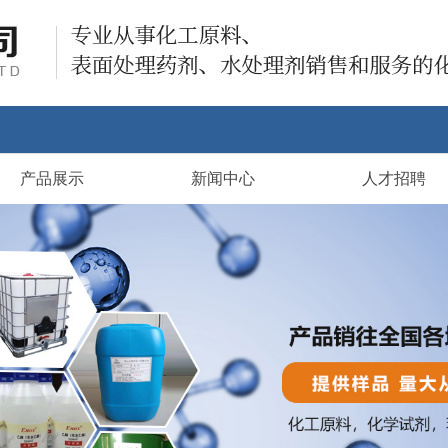
产品展示
新闻中心
人才招聘