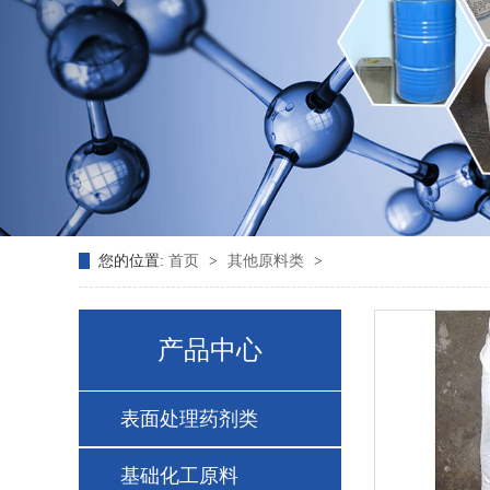
您的位置:
首页
>
其他原料类
>
产品中心
表面处理药剂类
基础化工原料